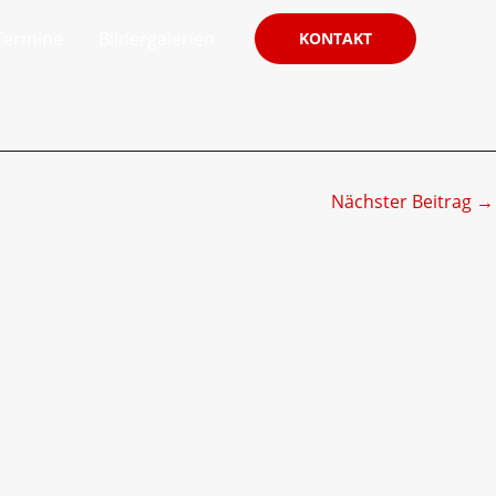
Termine
Bildergalerien
KONTAKT
Nächster Beitrag
→