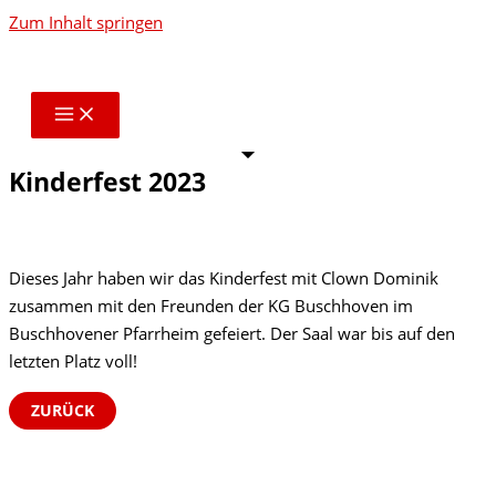
Zum Inhalt springen
Kinderfest 2023
zu Gast in Buschhoven
Dieses Jahr haben wir das Kinderfest mit Clown Dominik
zusammen mit den Freunden der KG Buschhoven im
Buschhovener Pfarrheim gefeiert. Der Saal war bis auf den
letzten Platz voll!