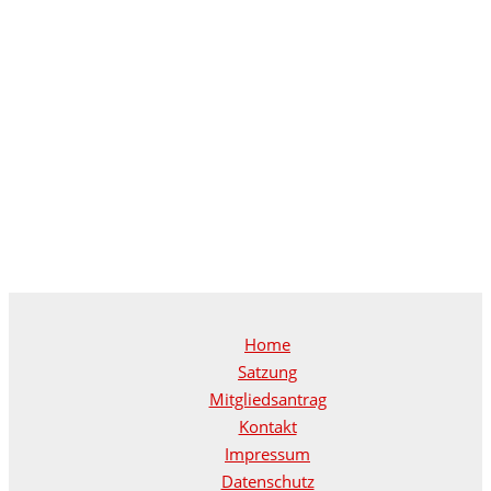
Home
Satzung
Mitgliedsantrag
Kontakt
Impressum
Datenschutz