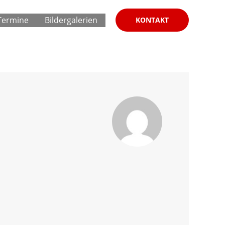
Termine
Bildergalerien
KONTAKT