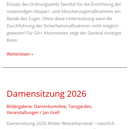
Einsatz des Ordnungsamts Swisttal für die Einrichtung der
notwenidgen Absperr- und Absicherungsmaßnahmen am
Rande des Zuges. Ohne diese Unterstützung wäre die
Durchführung der Sicherheitsmaßnahmen nicht möglich
gewesen! Für GA+ Abonnenten zeigt der General Anzeiger
Bonn
Weiterlesen »
Damensitzung
2026
Damensitzung 2026
Bildergalerie
,
Damenkomittee
,
Tanzgarden
,
Veranstaltungen
/
Jan Grell
Damensitzung 2026 Mieler Wieverkarneval – natürlich